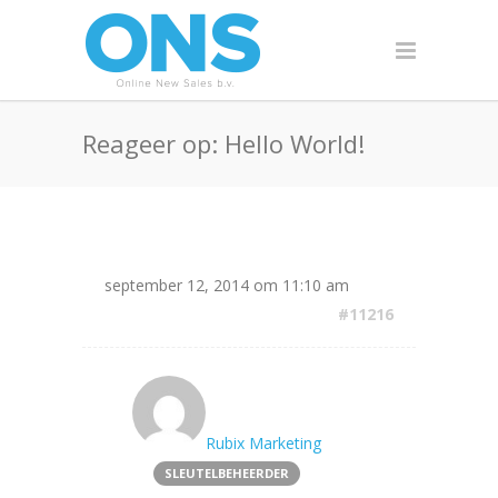
Reageer op: Hello World!
september 12, 2014 om 11:10 am
#11216
Rubix Marketing
SLEUTELBEHEERDER