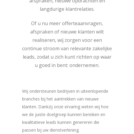
afspraken, nieuwe opdrachten en
langdurige klantrelaties.
Of u nu meer offerteaanvragen,
afspraken of nieuwe klanten wilt
realiseren, wij zorgen voor een
continue stroom van relevante zakelijke
leads, zodat u zich kunt richten op waar
u goed in bent: ondernemen.
Wij ondersteunen bedrijven in uiteenlopende
branches bij het aantrekken van nieuwe
klanten. Dankzij onze ervaring weten wij hoe
we de juiste doelgroep kunnen bereiken en
kwalitatieve leads kunnen genereren die
passen bij uw dienstverlening.