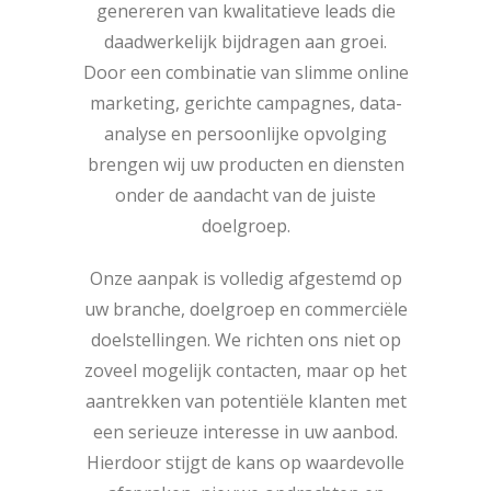
genereren van kwalitatieve leads die
daadwerkelijk bijdragen aan groei.
Door een combinatie van slimme online
marketing, gerichte campagnes, data-
analyse en persoonlijke opvolging
brengen wij uw producten en diensten
onder de aandacht van de juiste
doelgroep.
Onze aanpak is volledig afgestemd op
uw branche, doelgroep en commerciële
doelstellingen. We richten ons niet op
zoveel mogelijk contacten, maar op het
aantrekken van potentiële klanten met
een serieuze interesse in uw aanbod.
Hierdoor stijgt de kans op waardevolle