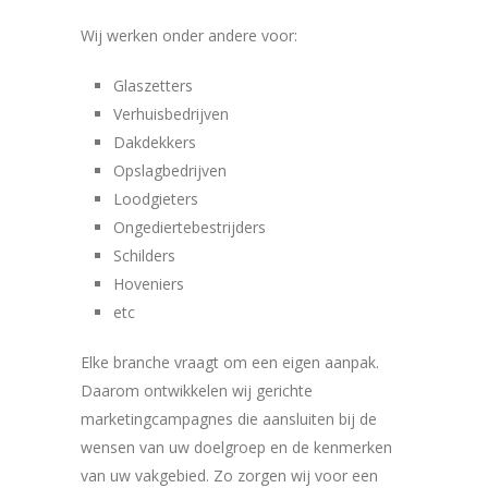
Wij werken onder andere voor:
Glaszetters
Verhuisbedrijven
Dakdekkers
Opslagbedrijven
Loodgieters
Ongediertebestrijders
Schilders
Hoveniers
etc
Elke branche vraagt om een eigen aanpak.
Daarom ontwikkelen wij gerichte
marketingcampagnes die aansluiten bij de
wensen van uw doelgroep en de kenmerken
van uw vakgebied. Zo zorgen wij voor een