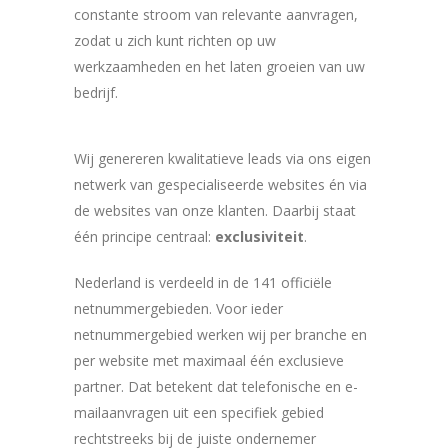
constante stroom van relevante aanvragen,
zodat u zich kunt richten op uw
werkzaamheden en het laten groeien van uw
bedrijf.
Wij genereren kwalitatieve leads via ons eigen
netwerk van gespecialiseerde websites én via
de websites van onze klanten. Daarbij staat
één principe centraal:
exclusiviteit
.
Nederland is verdeeld in de 141 officiële
netnummergebieden. Voor ieder
netnummergebied werken wij per branche en
per website met maximaal één exclusieve
partner. Dat betekent dat telefonische en e-
mailaanvragen uit een specifiek gebied
rechtstreeks bij de juiste ondernemer