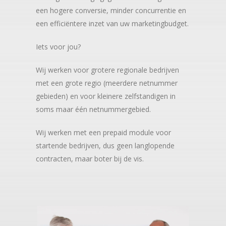
een hogere conversie, minder concurrentie en
een efficiëntere inzet van uw marketingbudget.
Iets voor jou?
Wij werken voor grotere regionale bedrijven
met een grote regio (meerdere netnummer
gebieden) en voor kleinere zelfstandigen in
soms maar één netnummergebied.
Wij werken met een prepaid module voor
startende bedrijven, dus geen langlopende
contracten, maar boter bij de vis.