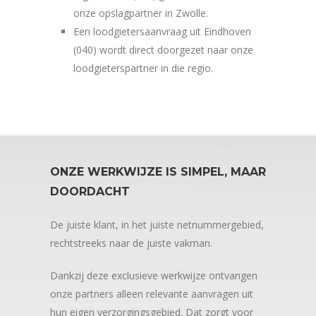
onze opslagpartner in Zwolle.
Een loodgietersaanvraag uit Eindhoven
(040) wordt direct doorgezet naar onze
loodgieterspartner in die regio.
ONZE WERKWIJZE IS SIMPEL, MAAR
DOORDACHT
De juiste klant, in het juiste netnummergebied,
rechtstreeks naar de juiste vakman.
Dankzij deze exclusieve werkwijze ontvangen
onze partners alleen relevante aanvragen uit
hun eigen verzorgingsgebied. Dat zorgt voor