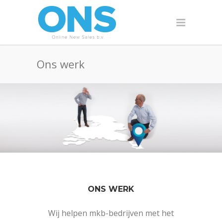
Ons werk
ONS WERK
Wij helpen mkb-bedrijven met het