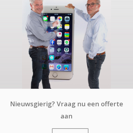
Nieuwsgierig? Vraag nu een offerte
aan