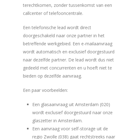
terechtkomen, zonder tussenkomst van een
callcenter of telefooncentrale.
Een telefonische lead wordt direct
doorgeschakeld naar onze partner in het
betreffende werkgebied. Een e-mailaanvraag
wordt automatisch en exclusief doorgestuurd
naar dezelfde partner. De lead wordt dus niet
gedeeld met concurrenten en u hoeft niet te
bieden op dezelfde aanvraag.
Een paar voorbeelden:
Een glasaanvraag uit Amsterdam (020)
wordt exclusief doorgestuurd naar onze
glaszetter in Amsterdam.
Een aanvraag voor self-storage uit de
regio Zwolle (038) gaat rechtstreeks naar