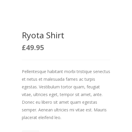
Ryota Shirt
£
49.95
Pellentesque habitant morbi tristique senectus
et netus et malesuada fames ac turpis
egestas. Vestibulum tortor quam, feugiat
vitae, ultricies eget, tempor sit amet, ante.
Donec eu libero sit amet quam egestas
semper. Aenean ultricies mi vitae est. Mauris
placerat eleifend leo.