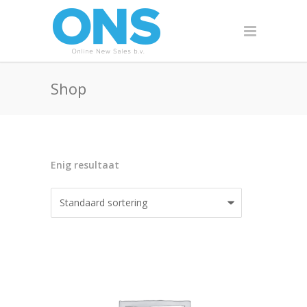
Shop
Enig resultaat