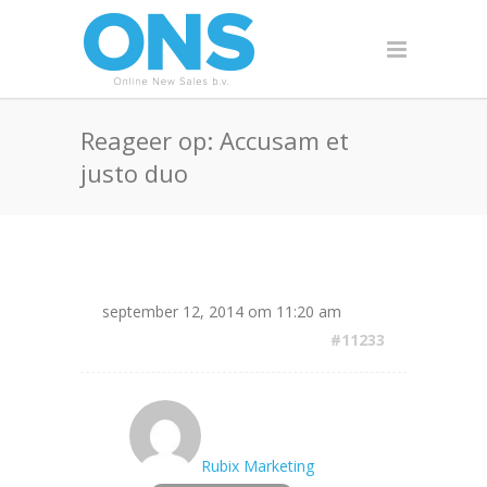
Reageer op: Accusam et
justo duo
september 12, 2014 om 11:20 am
#11233
Rubix Marketing