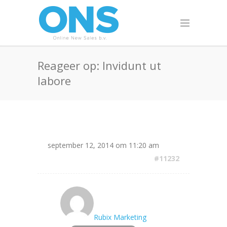
Reageer op: Invidunt ut
labore
september 12, 2014 om 11:20 am
#11232
Rubix Marketing